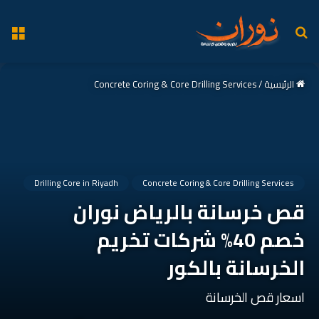
بحث
الق
عن
الرئيسية
/
Concrete Coring & Core Drilling Services
Drilling Core in Riyadh
Concrete Coring & Core Drilling Services
قص خرسانة بالرياض نوران
خصم 40% شركات تخريم
الخرسانة بالكور
اسعار قص الخرسانة