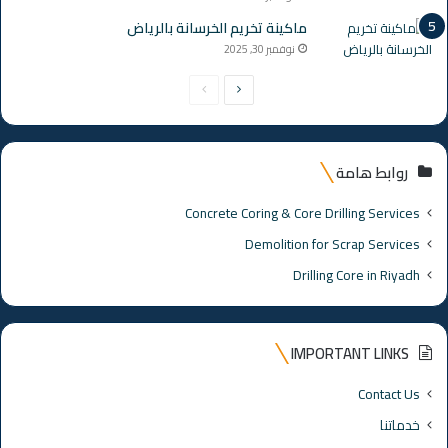
ماكينة تخريم الخرسانة بالرياض
نوفمبر 30, 2025
الصفحة
الصفحة
التالية
السابقة
روابط هامة
Concrete Coring & Core Drilling Services
Demolition for Scrap Services
Drilling Core in Riyadh
IMPORTANT LINKS
Contact Us
خدماتنا