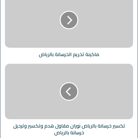
ماكينة تخريم الخرسانة بالرياض
تكسير خرسانة بالرياض نوران مقاول هدم وتكسير وترحيل
خرسانة بالرياض