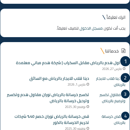
اترك تعليقاً
يجب أنت تكون
مسجل الدخول
لتضيف تعليقاً.
خدماتنا
مقاول هدم بالرياض مقابل السكراب | شركة هدم مباني معتمدة
مارس 27, 2026
دينا قلاب للايجار بالرياض مع السائق
مارس 1, 2026
تكسير خرسانة بالرياض نوران مقاول هدم وتكسير
وترحيل خرسانة بالرياض
نوفمبر 30, 2025
قص خرسانة بالرياض نوران خصم 40% شركات
تخريم الخرسانة بالكور
نوفمبر 30, 2025