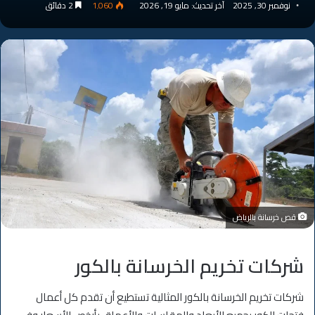
نوفمبر 30, 2025
آخر تحديث: مايو 19, 2026
1٬060
2 دقائق
قص خرسانة بالرياض
شركات تخريم الخرسانة بالكور
شركات تخريم الخرسانة بالكور المثالية تستطيع أن تقدم كل أعمال