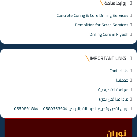
روابط هامة
Concrete Coring & Core Drilling Services
Demolition for Scrap Services
Drilling Core in Riyadh
IMPORTANT LINKS
Contact Us
خدماتنا
سياسة الخصوصية
ماذا عنا (من نحن)
نوران لقص وتخريم الخرسانة بالرياض 0580363904 – 0550891844
نوران