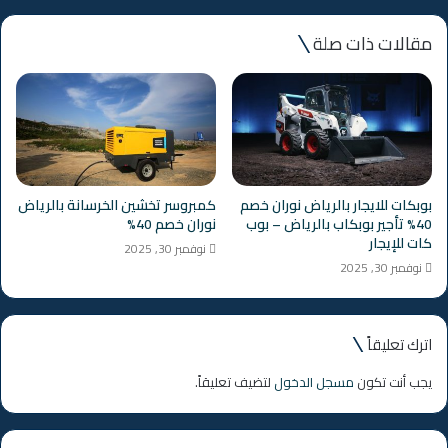
مقالات ذات صلة
بوبكات للايجار بالرياض نوران خصم
كمبروسر تخشين الخرسانة بالرياض
40% تأجير بوبكاب بالرياض – بوب
نوران خصم 40%
كات للإيجار
نوفمبر 30, 2025
نوفمبر 30, 2025
اترك تعليقاً
يجب أنت تكون
مسجل الدخول
لتضيف تعليقاً.