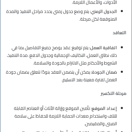
الأدوات، والأعمال اللازمة.
الجدول الزمني:
يتم وضع جدول زمني يحدد مراحل التنفيذ والمدة
المتوقعة لكل مرحلة.
التعاقد
اتفاقية العمل:
يتم توقيع عقد يوضح جميع التفاصيل بما في
ذلك نطاق العمل، التكاليف الإجمالية وجدول الدفع، مدة التنفيذ،
الشروط والأحكام مثل الالتزام بالجودة والسلامة.
ضمان الجودة:
يمكن أن يتضمن العقد بنودًا تتعلق بضمان جودة
العمل لفترة معينة بعد التسليم.
مرحلة التكسير
إعداد الموقع:
تأمين الموقع وإزالة الأثاث أو العناصر القابلة
للتلف واستخدام معدات الحماية اللازمة للحفاظ على سلامة
المبنى والمقيمين.