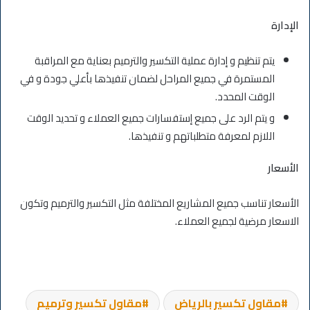
الإدارة
يتم تنظيم و إدارة عملية التكسير والترميم بعناية مع المراقبة
المستمرة في جميع المراحل لضمان تنفيذها بأعلي جودة و في
الوقت المحدد.
و يتم الرد على جميع إستفسارات جميع العملاء و تحديد الوقت
اللازم لمعرفة متطلباتهم و تنفيذها.
الأسعار
الأسعار تناسب جميع المشاريع المختلفة مثل التكسير والترميم وتكون
الاسعار مرضية لجميع العملاء.
مقاول تكسير بالرياض
مقاول تكسير وترميم