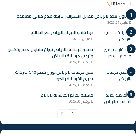
خدماتنا
مقاول هدم بالرياض مقابل السكراب | شركة هدم مباني معتمدة
مارس 27, 2026
دينا قلاب للايجار بالرياض مع السائق
مارس 1, 2026
تكسير خرسانة بالرياض نوران مقاول هدم وتكسير
وترحيل خرسانة بالرياض
نوفمبر 30, 2025
قص خرسانة بالرياض نوران خصم 40% شركات
تخريم الخرسانة بالكور
نوفمبر 30, 2025
ماكينة تخريم الخرسانة بالرياض
نوفمبر 30, 2025
الصفحة
الصفحة
التالية
السابقة