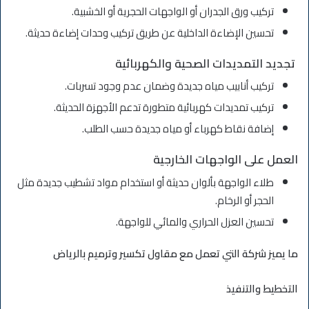
تركيب ورق الجدران أو الواجهات الحجرية أو الخشبية.
تحسين الإضاءة الداخلية عن طريق تركيب وحدات إضاءة حديثة.
تجديد التمديدات الصحية والكهربائية
تركيب أنابيب مياه جديدة وضمان عدم وجود تسربات.
تركيب تمديدات كهربائية متطورة تدعم الأجهزة الحديثة.
إضافة نقاط كهرباء أو مياه جديدة حسب الطلب.
العمل على الواجهات الخارجية
طلاء الواجهة بألوان حديثة أو استخدام مواد تشطيب جديدة مثل
الحجر أو الرخام.
تحسين العزل الحراري والمائي للواجهة.
ما يميز شركة التي تعمل مع مقاول تكسير وترميم بالرياض
التخطيط والتنفيذ