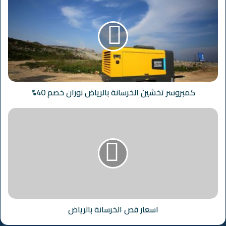
كمبروسر تخشين الخرسانة بالرياض نوران خصم 40%
اسعار قص الخرسانة بالرياض