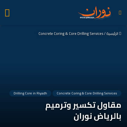
بحث
الق
عن
الرئيسية
/
Concrete Coring & Core Drilling Services
Drilling Core in Riyadh
Concrete Coring & Core Drilling Services
مقاول تكسير وترميم
بالرياض نوران